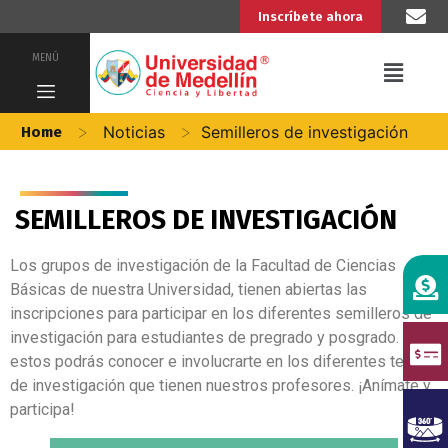
Inscríbete ahora
MENÚ
>
>
Noticias
Semilleros de investigación
Home
SEMILLEROS DE INVESTIGACIÓN
Los grupos de investigación de la Facultad de Ciencias
Básicas de nuestra Universidad, tienen abiertas las
inscripciones para participar en los diferentes semilleros de
investigación para estudiantes de pregrado y posgrado. En
estos podrás conocer e involucrarte en los diferentes temas
de investigación que tienen nuestros profesores. ¡Anímate y
participa!