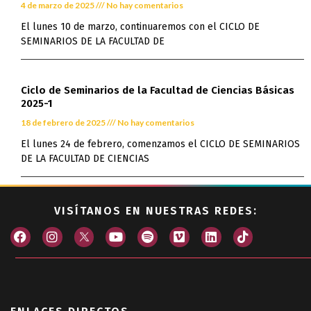
4 de marzo de 2025
No hay comentarios
El lunes 10 de marzo, continuaremos con el CICLO DE
SEMINARIOS DE LA FACULTAD DE
Ciclo de Seminarios de la Facultad de Ciencias Básicas
2025-1
18 de febrero de 2025
No hay comentarios
El lunes 24 de febrero, comenzamos el CICLO DE SEMINARIOS
DE LA FACULTAD DE CIENCIAS
VISÍTANOS EN NUESTRAS REDES: