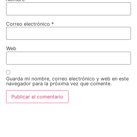
Correo electrónico
*
Web
Guarda mi nombre, correo electrónico y web en este
navegador para la próxima vez que comente.