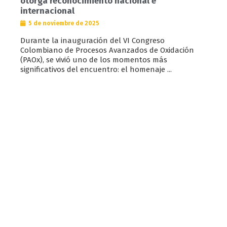
otorga reconocimiento nacional e
internacional
5 de noviembre de 2025
Durante la inauguración del VI Congreso
Colombiano de Procesos Avanzados de Oxidación
(PAOx), se vivió uno de los momentos más
significativos del encuentro: el homenaje ...