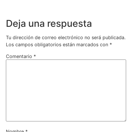
Deja una respuesta
Tu dirección de correo electrónico no será publicada.
Los campos obligatorios están marcados con
*
Comentario
*
Nombre
*