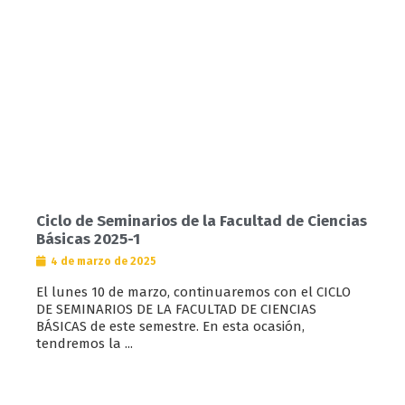
Ciclo de Seminarios de la Facultad de Ciencias
Básicas 2025-1
4 de marzo de 2025
El lunes 10 de marzo, continuaremos con el CICLO
DE SEMINARIOS DE LA FACULTAD DE CIENCIAS
BÁSICAS de este semestre. En esta ocasión,
tendremos la ...