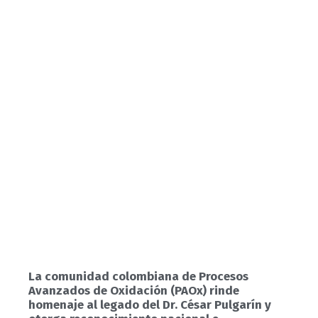
La comunidad colombiana de Procesos
Avanzados de Oxidación (PAOx) rinde
homenaje al legado del Dr. César Pulgarín y