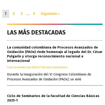
…
1
2
3
5
Siguiente »
LAS MÁS DESTACADAS
La comunidad colombiana de Procesos Avanzados de
Oxidación (PAOx) rinde homenaje al legado del Dr. César
Pulgarín y otorga reconocimiento nacional e
internacional
5 de noviembre de 2025
No hay comentarios
Durante la inauguración del VI Congreso Colombiano de
Procesos Avanzados de Oxidación (PAOx), se vivió
Ciclo de Seminarios de la Facultad de Ciencias Básicas
2025-1