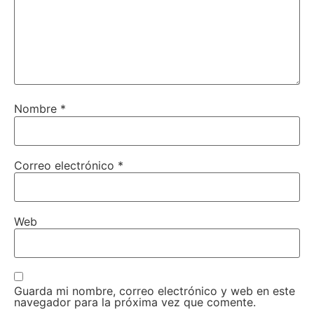
Nombre
*
Correo electrónico
*
Web
Guarda mi nombre, correo electrónico y web en este
navegador para la próxima vez que comente.