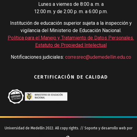
Lunes a viernes de 8:00 a. m. a
12:00 m. y de 2:00 p. m. a 6:00 p.m.
Institución de educación superior sujeta a la inspección y
vigilancia del Ministerio de Educación Nacional.
Política para el Manejo y Tratamiento de Datos Personales
.
Estatuto de Propiedad Intelectual
Notificaciones judiciales:
corresrec@udemedellin.edu.co
CERTIFICACIÓN DE CALIDAD
Universidad de Medellín 2022. All copy rights. // Soporte y desarrollo web por