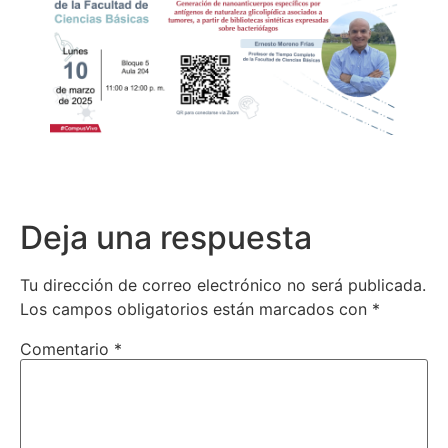
Deja una respuesta
Tu dirección de correo electrónico no será publicada.
Los campos obligatorios están marcados con
*
Comentario
*