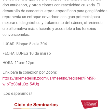
dos antígenos, y otros clones con reactividad cruzada. El
desarrollo de nanoanticuerpos específicos para gangliósidos
representa un enfoque novedoso con gran potencial para
mejorar el diagnóstico y tratamiento del cáncer, ofreciendo
una alternativa más eficiente y accesible a las terapias
convencionales.
LUGAR: Bloque 5 aula 204
FECHA: LUNES 10 de marzo
HORA: 11am-12pm
Link para la conexión por Zoom:
https://udemedellin.zoom.us/meeting/register/FM5R-
wIpTzS3afLOz-5AUg
¡Los esperamos!