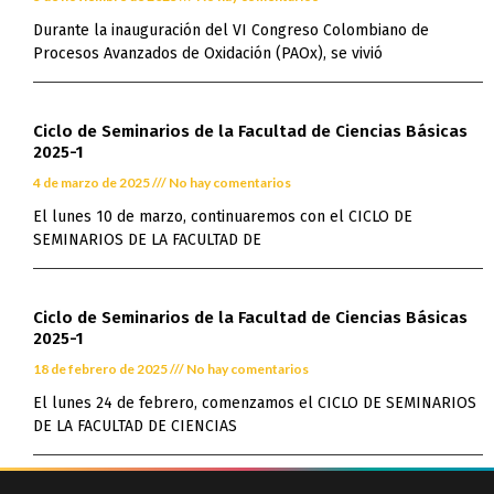
Durante la inauguración del VI Congreso Colombiano de
Procesos Avanzados de Oxidación (PAOx), se vivió
Ciclo de Seminarios de la Facultad de Ciencias Básicas
2025-1
4 de marzo de 2025
No hay comentarios
El lunes 10 de marzo, continuaremos con el CICLO DE
SEMINARIOS DE LA FACULTAD DE
Ciclo de Seminarios de la Facultad de Ciencias Básicas
2025-1
18 de febrero de 2025
No hay comentarios
El lunes 24 de febrero, comenzamos el CICLO DE SEMINARIOS
DE LA FACULTAD DE CIENCIAS