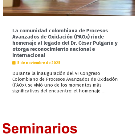
La comunidad colombiana de Procesos
Avanzados de Oxidación (PAOx) rinde
homenaje al legado del Dr. César Pulgarín y
otorga reconocimiento nacional e
internacional
5 de noviembre de 2025
Durante la inauguración del VI Congreso
Colombiano de Procesos Avanzados de Oxidación
(PAOx), se vivió uno de los momentos más
significativos del encuentro: el homenaje ...