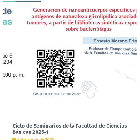
Ciclo de Seminarios de la Facultad de Ciencias
Básicas 2025-1
4 de marzo de 2025