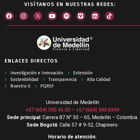
VISÍTANOS EN NUESTRAS REDES:
ENLACES DIRECTOS
Investigación e Innovación
Extensión
Sostenibilidad
Transparencia
Alta Calidad
Nuestra U
PQRSF
Universidad de Medellín
+57 (604) 590 45 00
–
+57 (604) 590 6999
Sede principal
: Carrera 87 N° 30 – 65, Medellín – Colombia.
Sede Bogotá
: Calle 57 # 9-52, Chapinero.
Horario de atención: