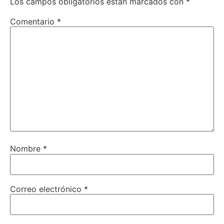
Los campos obligatorios están marcados con
*
Comentario
*
Nombre
*
Correo electrónico
*