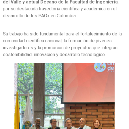
del Valle y actual Decano de la Facultad de Ingeniería
,
por su destacada trayectoria científica y académica en el
desarrollo de los PAOx en Colombia.
Su trabajo ha sido fundamental para el fortalecimiento de la
comunidad científica nacional, la formación de jóvenes
investigadores y la promoción de proyectos que integran
sostenibilidad, innovación y desarrollo tecnológico.