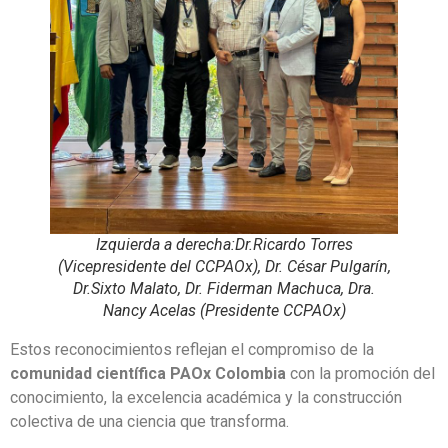
Izquierda a derecha:Dr.Ricardo Torres
(Vicepresidente del CCPAOx), Dr. César Pulgarín,
Dr.Sixto Malato, Dr. Fiderman Machuca, Dra.
Nancy Acelas (Presidente CCPAOx)
Estos reconocimientos reflejan el compromiso de la
comunidad científica PAOx Colombia
con la promoción del
conocimiento, la excelencia académica y la construcción
colectiva de una ciencia que transforma.