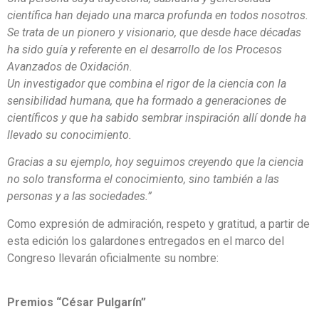
científica han dejado una marca profunda en todos nosotros.
Se trata de un pionero y visionario, que desde hace décadas
ha sido guía y referente en el desarrollo de los Procesos
Avanzados de Oxidación.
Un investigador que combina el rigor de la ciencia con la
sensibilidad humana, que ha formado a generaciones de
científicos y que ha sabido sembrar inspiración allí donde ha
llevado su conocimiento.
Gracias a su ejemplo, hoy seguimos creyendo que la ciencia
no solo transforma el conocimiento, sino también a las
personas y a las sociedades.”
Como expresión de admiración, respeto y gratitud, a partir de
esta edición los galardones entregados en el marco del
Congreso llevarán oficialmente su nombre:
Premios “César Pulgarín”