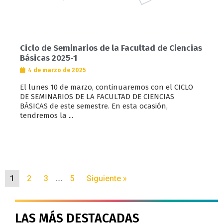
Ciclo de Seminarios de la Facultad de Ciencias
Básicas 2025-1
4 de marzo de 2025
El lunes 10 de marzo, continuaremos con el CICLO
DE SEMINARIOS DE LA FACULTAD DE CIENCIAS
BÁSICAS de este semestre. En esta ocasión,
tendremos la ...
…
1
2
3
5
Siguiente »
LAS MÁS DESTACADAS