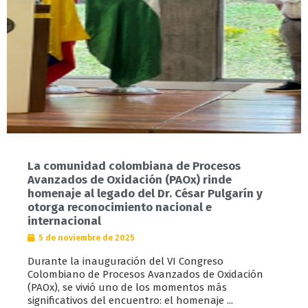
La comunidad colombiana de Procesos
Avanzados de Oxidación (PAOx) rinde
homenaje al legado del Dr. César Pulgarín y
otorga reconocimiento nacional e
internacional
5 de noviembre de 2025
Durante la inauguración del VI Congreso
Colombiano de Procesos Avanzados de Oxidación
(PAOx), se vivió uno de los momentos más
significativos del encuentro: el homenaje ...