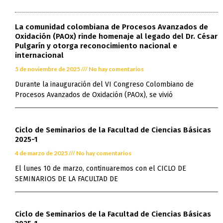
La comunidad colombiana de Procesos Avanzados de
Oxidación (PAOx) rinde homenaje al legado del Dr. César
Pulgarín y otorga reconocimiento nacional e
internacional
5 de noviembre de 2025
No hay comentarios
Durante la inauguración del VI Congreso Colombiano de
Procesos Avanzados de Oxidación (PAOx), se vivió
Ciclo de Seminarios de la Facultad de Ciencias Básicas
2025-1
4 de marzo de 2025
No hay comentarios
El lunes 10 de marzo, continuaremos con el CICLO DE
SEMINARIOS DE LA FACULTAD DE
Ciclo de Seminarios de la Facultad de Ciencias Básicas