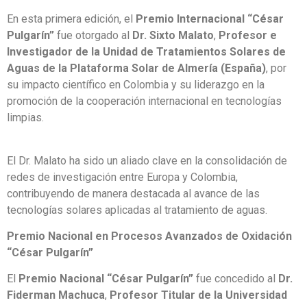
En esta primera edición, el
Premio Internacional “César
Pulgarín”
fue otorgado al
Dr. Sixto Malato
,
Profesor e
Investigador de la Unidad de Tratamientos Solares de
Aguas de la Plataforma Solar de Almería (España)
, por
su impacto científico en Colombia y su liderazgo en la
promoción de la cooperación internacional en tecnologías
limpias.
El Dr. Malato ha sido un aliado clave en la consolidación de
redes de investigación entre Europa y Colombia,
contribuyendo de manera destacada al avance de las
tecnologías solares aplicadas al tratamiento de aguas.
Premio Nacional en Procesos Avanzados de Oxidación
“César Pulgarín”
El
Premio Nacional “César Pulgarín”
fue concedido al
Dr.
Fiderman Machuca
,
Profesor Titular de la Universidad