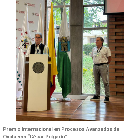
Premio Internacional en Procesos Avanzados de
Oxidación “César Pulgarín”