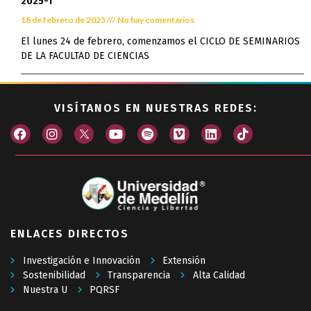
2025-1
18 de febrero de 2025
No hay comentarios
El lunes 24 de febrero, comenzamos el CICLO DE SEMINARIOS
DE LA FACULTAD DE CIENCIAS
VISÍTANOS EN NUESTRAS REDES:
ENLACES DIRECTOS
Investigación e Innovación
Extensión
Sostenibilidad
Transparencia
Alta Calidad
Nuestra U
PQRSF