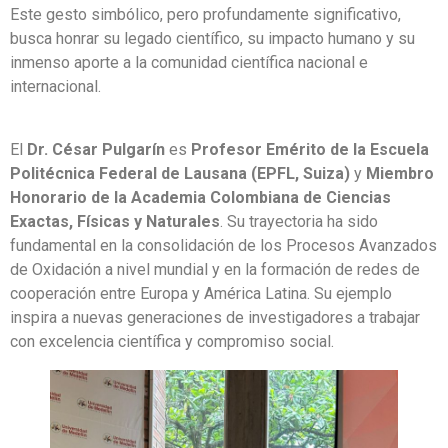
Este gesto simbólico, pero profundamente significativo,
busca honrar su legado científico, su impacto humano y su
inmenso aporte a la comunidad científica nacional e
internacional.
El
Dr. César Pulgarín
es
Profesor Emérito de la Escuela
Politécnica Federal de Lausana (EPFL, Suiza)
y
Miembro
Honorario de la Academia Colombiana de Ciencias
Exactas, Físicas y Naturales
. Su trayectoria ha sido
fundamental en la consolidación de los Procesos Avanzados
de Oxidación a nivel mundial y en la formación de redes de
cooperación entre Europa y América Latina. Su ejemplo
inspira a nuevas generaciones de investigadores a trabajar
con excelencia científica y compromiso social.