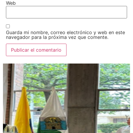
Web
Guarda mi nombre, correo electrónico y web en este
navegador para la próxima vez que comente.