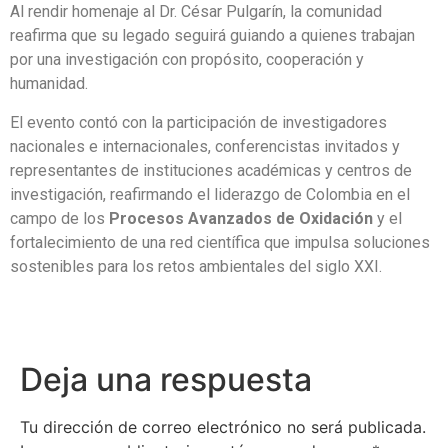
Al rendir homenaje al Dr. César Pulgarín, la comunidad
reafirma que su legado seguirá guiando a quienes trabajan
por una investigación con propósito, cooperación y
humanidad.
El evento contó con la participación de investigadores
nacionales e internacionales, conferencistas invitados y
representantes de instituciones académicas y centros de
investigación, reafirmando el liderazgo de Colombia en el
campo de los
Procesos Avanzados de Oxidación
y el
fortalecimiento de una red científica que impulsa soluciones
sostenibles para los retos ambientales del siglo XXI.
Deja una respuesta
Tu dirección de correo electrónico no será publicada.