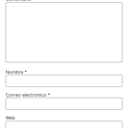
Nombre
*
Correo electrónico
*
Web