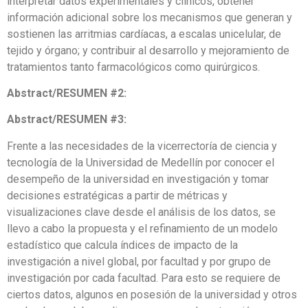
interpretar datos experimentales y clínicos, obtener
información adicional sobre los mecanismos que generan y
sostienen las arritmias cardíacas, a escalas unicelular, de
tejido y órgano; y contribuir al desarrollo y mejoramiento de
tratamientos tanto farmacológicos como quirúrgicos.
Abstract/RESUMEN #2:
Abstract/RESUMEN #3:
Frente a las necesidades de la vicerrectoría de ciencia y
tecnología de la Universidad de Medellín por conocer el
desempeño de la universidad en investigación y tomar
decisiones estratégicas a partir de métricas y
visualizaciones clave desde el análisis de los datos, se
llevo a cabo la propuesta y el refinamiento de un modelo
estadístico que calcula índices de impacto de la
investigación a nivel global, por facultad y por grupo de
investigación por cada facultad. Para esto se requiere de
ciertos datos, algunos en posesión de la universidad y otros