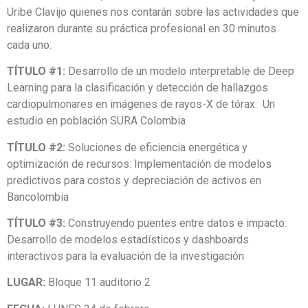
Uribe Clavijo quienes nos contarán sobre las actividades que
realizaron durante su práctica profesional en 30 minutos
cada uno:
TÍTULO #1:
Desarrollo de un modelo interpretable de Deep
Learning para la clasificación y detección de hallazgos
cardiopulmonares en imágenes de rayos-X de tórax: Un
estudio en población SURA Colombia
TÍTULO #2:
Soluciones de eficiencia energética y
optimización de recursos: Implementación de modelos
predictivos para costos y depreciación de activos en
Bancolombia
TÍTULO #3:
Construyendo puentes entre datos e impacto:
Desarrollo de modelos estadísticos y dashboards
interactivos para la evaluación de la investigación
LUGAR:
Bloque 11 auditorio 2