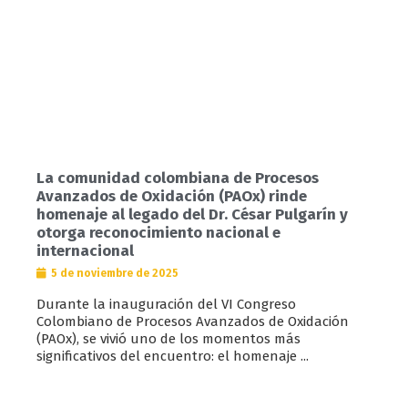
La comunidad colombiana de Procesos
Avanzados de Oxidación (PAOx) rinde
homenaje al legado del Dr. César Pulgarín y
otorga reconocimiento nacional e
internacional
5 de noviembre de 2025
Durante la inauguración del VI Congreso
Colombiano de Procesos Avanzados de Oxidación
(PAOx), se vivió uno de los momentos más
significativos del encuentro: el homenaje ...