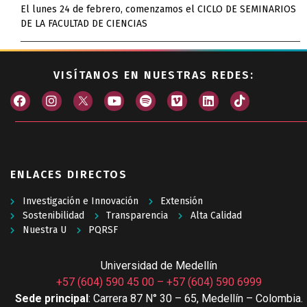
El lunes 24 de febrero, comenzamos el CICLO DE SEMINARIOS
DE LA FACULTAD DE CIENCIAS
VISÍTANOS EN NUESTRAS REDES:
ENLACES DIRECTOS
Investigación e Innovación
Extensión
Sostenibilidad
Transparencia
Alta Calidad
Nuestra U
PQRSF
Universidad de Medellín
+57 (604) 590 45 00
–
+57 (604) 590 6999
Sede principal
: Carrera 87 N° 30 – 65, Medellín – Colombia.