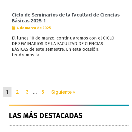
Ciclo de Seminarios de la Facultad de Ciencias
Básicas 2025-1
4 de marzo de 2025
El lunes 10 de marzo, continuaremos con el CICLO
DE SEMINARIOS DE LA FACULTAD DE CIENCIAS
BÁSICAS de este semestre. En esta ocasión,
tendremos la ...
…
1
2
3
5
Siguiente »
LAS MÁS DESTACADAS