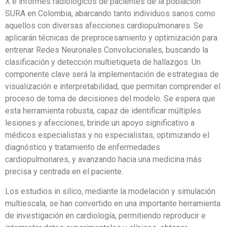
X e informes radiológicos de pacientes de la población
SURA en Colombia, abarcando tanto individuos sanos como
aquellos con diversas afecciones cardiopulmonares. Se
aplicarán técnicas de preprocesamiento y optimización para
entrenar Redes Neuronales Convolucionales, buscando la
clasificación y detección multietiqueta de hallazgos. Un
componente clave será la implementación de estrategias de
visualización e interpretabilidad, que permitan comprender el
proceso de toma de decisiones del modelo. Se espera que
esta herramienta robusta, capaz de identificar múltiples
lesiones y afecciones, brinde un apoyo significativo a
médicos especialistas y no especialistas, optimizando el
diagnóstico y tratamiento de enfermedades
cardiopulmonares, y avanzando hacia una medicina más
precisa y centrada en el paciente.
Los estudios in silico, mediante la modelación y simulación
multiescala, se han convertido en una importante herramienta
de investigación en cardiología, permitiendo reproducir e