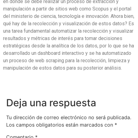
en donde se debe realizar un proceso de extracción y
manipulación a partir de sitios web como Scopus y el portal
del ministerio de ciencia, tecnología e innovación. Ahora bien,
qué hay de la recolección y visualización de estos datos? Es
una tarea fundamental automatizar la recolección y visualizar
resultados y métricas de interés para tomar decisiones
estratégicas desde la analítica de los datos, por lo que se ha
desarrollado un dashboard interactivo y se ha automatizado
un proceso de web scraping para la recolección, limpieza y
manipulación de estos datos para su posterior análisis.
Deja una respuesta
Tu dirección de correo electrónico no será publicada.
Los campos obligatorios están marcados con
*
Comentario
*