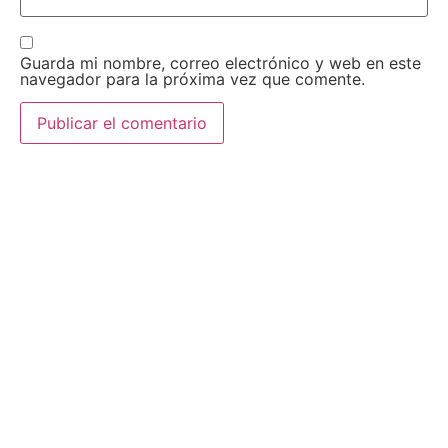
Guarda mi nombre, correo electrónico y web en este
navegador para la próxima vez que comente.