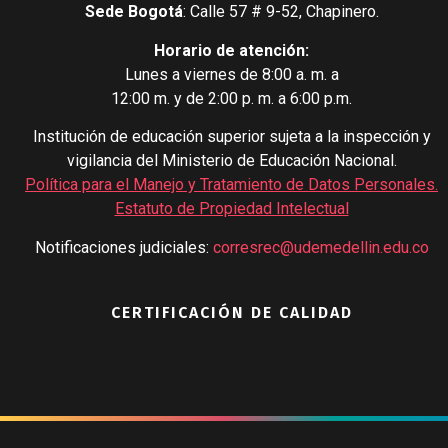
Sede Bogotá
: Calle 57 # 9-52, Chapinero.
Horario de atención:
Lunes a viernes de 8:00 a. m. a
12:00 m. y de 2:00 p. m. a 6:00 p.m.
Institución de educación superior sujeta a la inspección y
vigilancia del Ministerio de Educación Nacional.
Política para el Manejo y Tratamiento de Datos Personales
.
Estatuto de Propiedad Intelectual
Notificaciones judiciales:
corresrec@udemedellin.edu.co
CERTIFICACIÓN DE CALIDAD