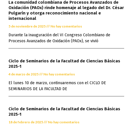
La comunidad colombiana de Procesos Avanzados de
Oxidación (PAOx) rinde homenaje al legado del Dr. César
Pulgarín y otorga reconocimiento nacional e
internacional
5 de noviembre de 2025
No hay comentarios
Durante la inauguración del VI Congreso Colombiano de
Procesos Avanzados de Oxidación (PAOx), se vivió
Ciclo de Seminarios de la Facultad de Ciencias Básicas
2025-1
4 de marzo de 2025
No hay comentarios
El lunes 10 de marzo, continuaremos con el CICLO DE
SEMINARIOS DE LA FACULTAD DE
Ciclo de Seminarios de la Facultad de Ciencias Básicas
2025-1
18 de febrero de 2025
No hay comentarios