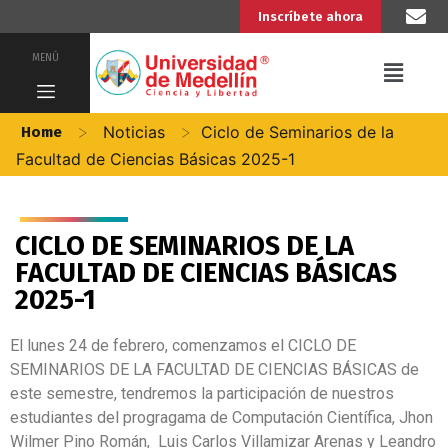
Inscríbete ahora
MENÚ
>
>
Noticias
Ciclo de Seminarios de la
Home
Facultad de Ciencias Básicas 2025-1
CICLO DE SEMINARIOS DE LA
FACULTAD DE CIENCIAS BÁSICAS
2025-1
El lunes 24 de febrero, comenzamos el CICLO DE
SEMINARIOS DE LA FACULTAD DE CIENCIAS BÁSICAS de
este semestre, tendremos la participación de nuestros
estudiantes del progragama de Computación Científica, Jhon
Wilmer Pino Román, Luis Carlos Villamizar Arenas y Leandro