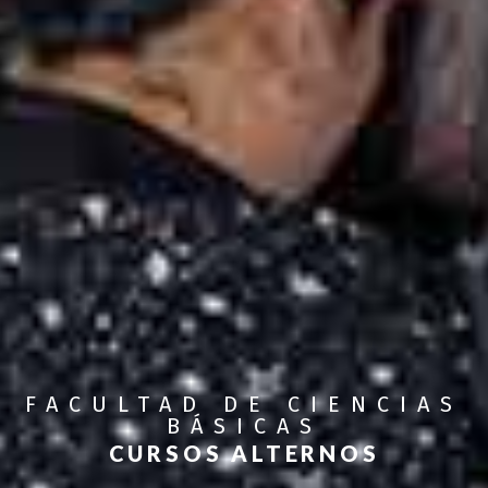
FACULTAD DE CIENCIAS
BÁSICAS
CURSOS ALTERNOS