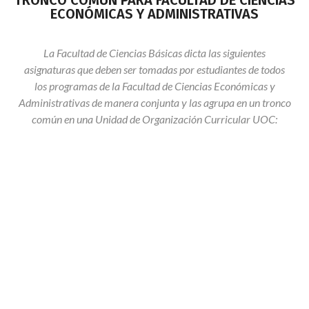
ECONÓMICAS Y ADMINISTRATIVAS
La Facultad de Ciencias Básicas dicta las siguientes
asignaturas que deben ser tomadas por estudiantes de todos
los programas de la Facultad de Ciencias Económicas y
Administrativas de manera conjunta y las agrupa en un tronco
común en una Unidad de Organización Curricular UOC:
MATEMÁTICAS I
MATEMÁTICAS II