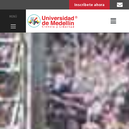
Inscríbete ahora
MENÚ