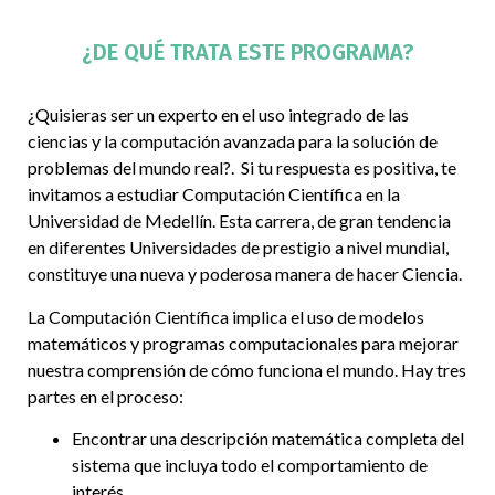
¿DE QUÉ TRATA ESTE PROGRAMA?
¿Quisieras ser un experto en el uso integrado de las
ciencias y la computación avanzada para la solución de
problemas del mundo real?. Si tu respuesta es positiva, te
invitamos a estudiar Computación Científica en la
Universidad de Medellín. Esta carrera, de gran tendencia
en diferentes Universidades de prestigio a nivel mundial,
constituye una nueva y poderosa manera de hacer Ciencia.
La Computación Científica implica el uso de modelos
matemáticos y programas computacionales para mejorar
nuestra comprensión de cómo funciona el mundo. Hay tres
partes en el proceso:
Encontrar una descripción matemática completa del
sistema que incluya todo el comportamiento de
interés.