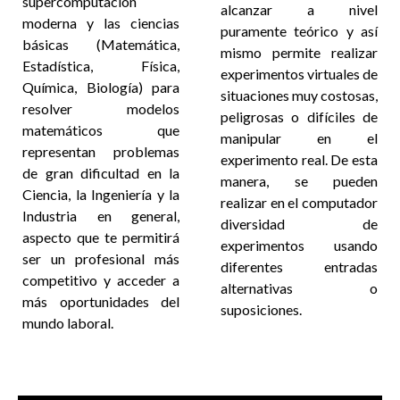
supercomputación
alcanzar a nivel
moderna y las ciencias
puramente teórico y así
básicas (Matemática,
mismo permite realizar
Estadística, Física,
experimentos virtuales de
Química, Biología) para
situaciones muy costosas,
resolver modelos
peligrosas o difíciles de
matemáticos que
manipular en el
representan problemas
experimento real. De esta
de gran dificultad en la
manera, se pueden
Ciencia, la Ingeniería y la
realizar en el computador
Industria en general,
diversidad de
aspecto que te permitirá
experimentos usando
ser un profesional más
diferentes entradas
competitivo y acceder a
alternativas o
más oportunidades del
suposiciones.
mundo laboral.