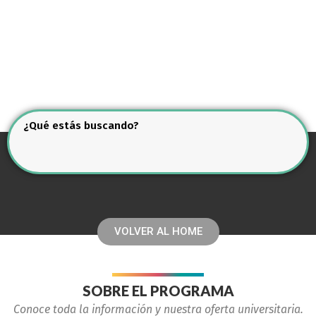
¿Qué estás buscando?
VOLVER AL HOME
SOBRE EL PROGRAMA
Conoce toda la información y nuestra oferta universitaria.