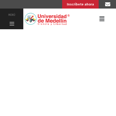
Inscríbete ahora
MENÚ