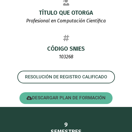
TÍTULO QUE OTORGA
Profesional en Computación Científica
CÓDIGO SNIES
103268
RESOLUCIÓN DE REGISTRO CALIFICADO
DESCARGAR PLAN DE FORMACIÓN
9
SEMESTRES