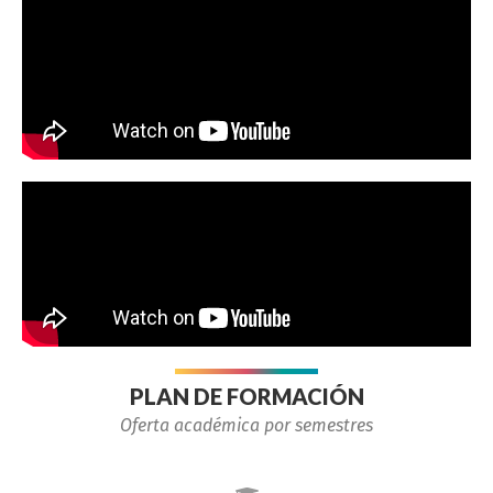
PLAN DE FORMACIÓN
Oferta académica por semestres