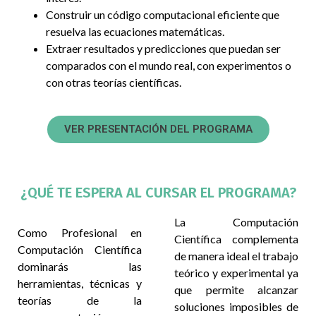
Construir un código computacional eficiente que
resuelva las ecuaciones matemáticas.
Extraer resultados y predicciones que puedan ser
comparados con el mundo real, con experimentos o
con otras teorías científicas.
VER PRESENTACIÓN DEL PROGRAMA
¿QUÉ TE ESPERA AL CURSAR EL PROGRAMA?
La Computación
Como Profesional en
Científica complementa
Computación Científica
de manera ideal el trabajo
dominarás las
teórico y experimental ya
herramientas, técnicas y
que permite alcanzar
teorías de la
soluciones imposibles de