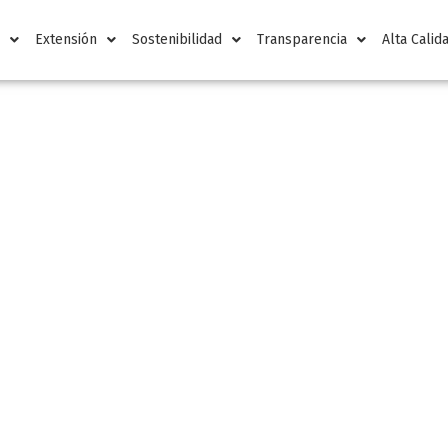
n
Extensión
Sostenibilidad
Transparencia
Alta Calid