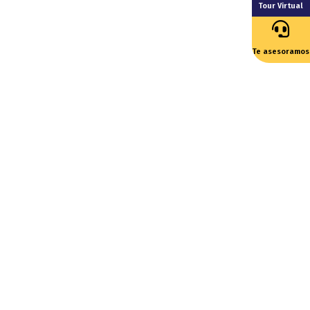
Tour Virtual
Te asesoramos