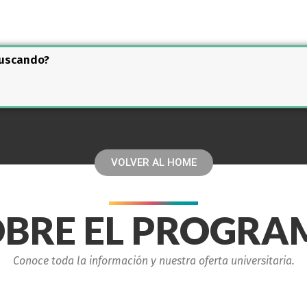
buscando?
VOLVER AL HOME
OBRE EL PROGRA
Conoce toda la información y nuestra oferta universitaria.