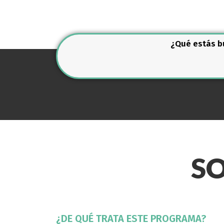
¿Qué estás 
S
¿DE QUÉ TRATA ESTE PROGRAMA?