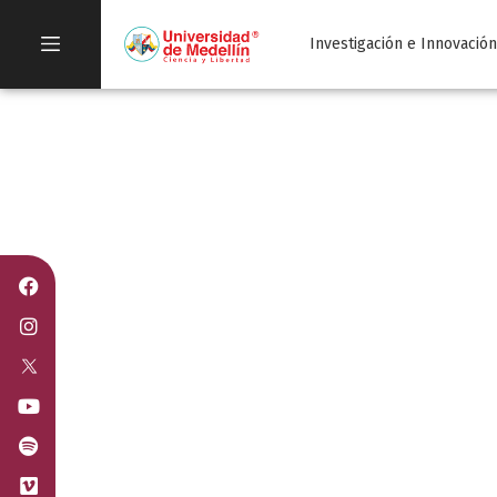
Investigación e Innovació